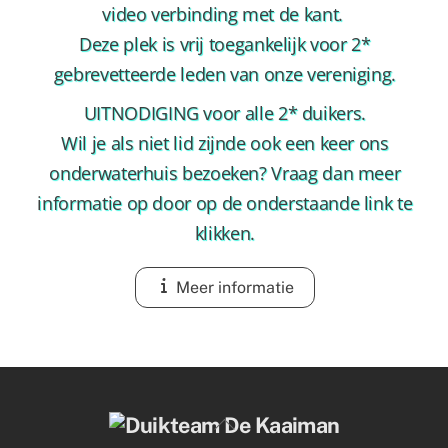
video verbinding met de kant.
Deze plek is vrij toegankelijk voor 2*
gebrevetteerde leden van onze vereniging.
UITNODIGING voor alle 2* duikers.
Wil je als niet lid zijnde ook een keer ons
onderwaterhuis bezoeken? Vraag dan meer
informatie op door op de onderstaande link te
klikken.
Meer informatie