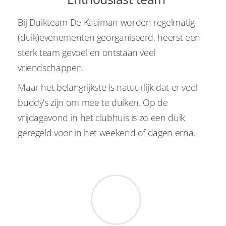
Bij Duikteam De Kaaiman worden regelmatig
(duik)evenementen georganiseerd, heerst een
sterk team gevoel en ontstaan veel
vriendschappen.
Maar het belangrijkste is natuurlijk dat er veel
buddy’s zijn om mee te duiken. Op de
vrijdagavond in het clubhuis is zo een duik
geregeld voor in het weekend of dagen erna.