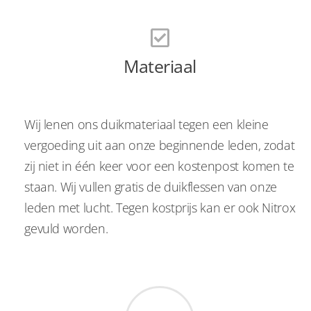
Materiaal
Wij lenen ons duikmateriaal tegen een kleine
vergoeding uit aan onze beginnende leden, zodat
zij niet in één keer voor een kostenpost komen te
staan. Wij vullen gratis de duikflessen van onze
leden met lucht. Tegen kostprijs kan er ook Nitrox
gevuld worden.