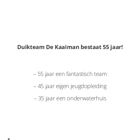
Duikteam De Kaaiman bestaat 55 jaar!
– 55 jaar een fantastisch team
– 45 jaar eigen jeugdopleiding
– 35 jaar een onderwaterhuis