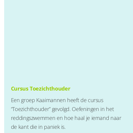
Cursus Toezichthouder
Een groep Kaaimannen heeft de cursus
“Toezichthouder” gevolgd. Oefeningen in het
reddingszwemmen en hoe haal je iemand naar
de kant die in paniek is.