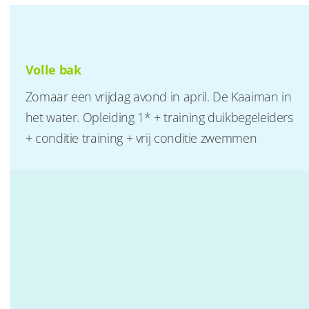
Volle bak
Zomaar een vrijdag avond in april. De Kaaiman in
het water. Opleiding 1* + training duikbegeleiders
+ conditie training + vrij conditie zwemmen