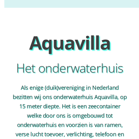
Aquavilla
Het onderwaterhuis
Als enige (duik)vereniging in Nederland
bezitten wij ons onderwaterhuis Aquavilla, op
15 meter diepte. Het is een zeecontainer
welke door ons is omgebouwd tot
onderwaterhuis en voorzien is van ramen,
verse lucht toevoer, verlichting, telefoon en