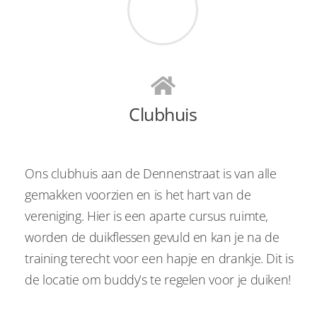
Clubhuis
Ons clubhuis aan de Dennenstraat is van alle
gemakken voorzien en is het hart van de
vereniging. Hier is een aparte cursus ruimte,
worden de duikflessen gevuld en kan je na de
training terecht voor een hapje en drankje. Dit is
de locatie om buddy’s te regelen voor je duiken!