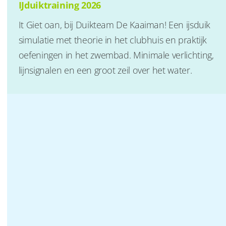
IJduiktraining 2026
It Giet oan, bij Duikteam De Kaaiman! Een ijsduik
simulatie met theorie in het clubhuis en praktijk
oefeningen in het zwembad. Minimale verlichting,
lijnsignalen en een groot zeil over het water.