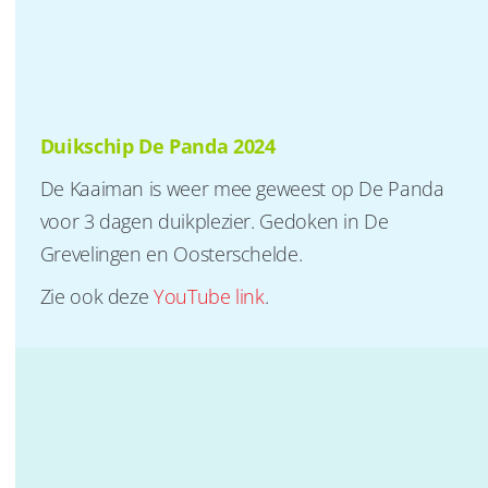
Duikschip De Panda 2024
De Kaaiman is weer mee geweest op De Panda
voor 3 dagen duikplezier. Gedoken in De
Grevelingen en Oosterschelde.
Zie ook deze
YouTube link
.