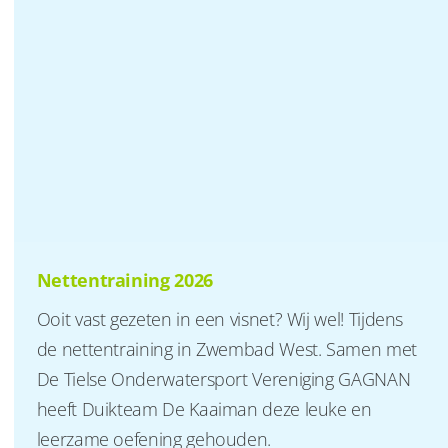
Nettentraining 2026
Ooit vast gezeten in een visnet? Wij wel! Tijdens
de nettentraining in Zwembad West. Samen met
De Tielse Onderwatersport Vereniging GAGNAN
heeft Duikteam De Kaaiman deze leuke en
leerzame oefening gehouden.