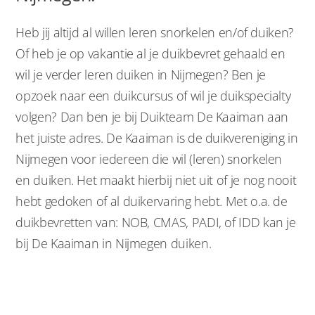
Heb jij altijd al willen leren snorkelen en/of duiken?
Of heb je op vakantie al je duikbevret gehaald en
wil je verder leren duiken in Nijmegen? Ben je
opzoek naar een duikcursus of wil je duikspecialty
volgen? Dan ben je bij Duikteam De Kaaiman aan
het juiste adres. De Kaaiman is de duikvereniging in
Nijmegen voor iedereen die wil (leren) snorkelen
en duiken. Het maakt hierbij niet uit of je nog nooit
hebt gedoken of al duikervaring hebt. Met o.a. de
duikbevretten van: NOB, CMAS, PADI, of IDD kan je
bij De Kaaiman in Nijmegen duiken.