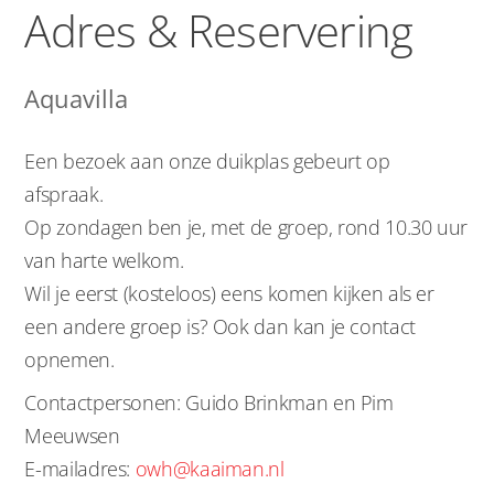
Adres & Reservering
Aquavilla
Een bezoek aan onze duikplas gebeurt op
afspraak.
Op zondagen ben je, met de groep, rond 10.30 uur
van harte welkom.
Wil je eerst (kosteloos) eens komen kijken als er
een andere groep is? Ook dan kan je contact
opnemen.
Contactpersonen: Guido Brinkman en Pim
Meeuwsen
E-mailadres:
owh@kaaiman.nl