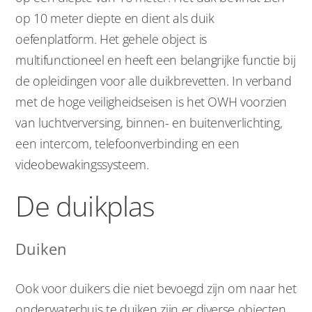
op 10 meter diepte en dient als duik
oefenplatform. Het gehele object is
multifunctioneel en heeft een belangrijke functie bij
de opleidingen voor alle duikbrevetten. In verband
met de hoge veiligheidseisen is het OWH voorzien
van luchtverversing, binnen- en buitenverlichting,
een intercom, telefoonverbinding en een
videobewakingssysteem.
De duikplas
Duiken
Ook voor duikers die niet bevoegd zijn om naar het
onderwaterhuis te duiken zijn er diverse objecten