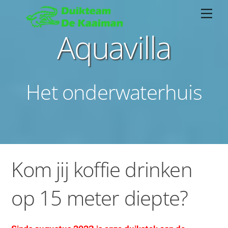
Aquavilla
Het onderwaterhuis
Kom jij koffie drinken
op 15 meter diepte?