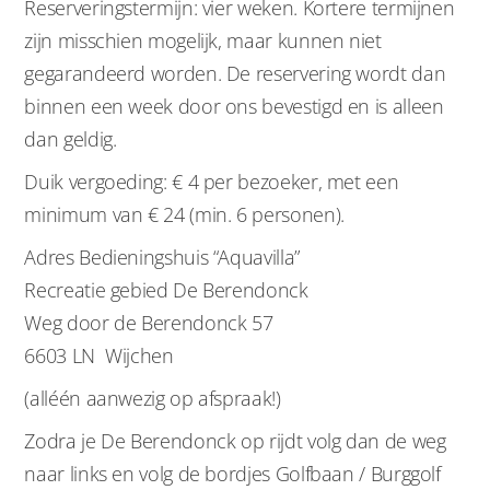
Reserveringstermijn: vier weken. Kortere termijnen
zijn misschien mogelijk, maar kunnen niet
gegarandeerd worden. De reservering wordt dan
binnen een week door ons bevestigd en is alleen
dan geldig.
Duik vergoeding: € 4 per bezoeker, met een
minimum van € 24 (min. 6 personen).
Adres Bedieningshuis “Aquavilla”
Recreatie gebied De Berendonck
Weg door de Berendonck 57
6603 LN Wijchen
(alléén aanwezig op afspraak!)
Zodra je De Berendonck op rijdt volg dan de weg
naar links en volg de bordjes Golfbaan / Burggolf