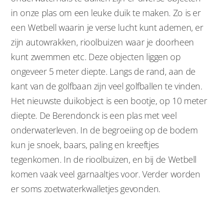
in onze plas om een leuke duik te maken. Zo is er
een Wetbell waarin je verse lucht kunt ademen, er
zijn autowrakken, rioolbuizen waar je doorheen
kunt zwemmen etc. Deze objecten liggen op
ongeveer 5 meter diepte. Langs de rand, aan de
kant van de golfbaan zijn veel golfballen te vinden.
Het nieuwste duikobject is een bootje, op 10 meter
diepte. De Berendonck is een plas met veel
onderwaterleven. In de begroeiing op de bodem
kun je snoek, baars, paling en kreeftjes
tegenkomen. In de rioolbuizen, en bij de Wetbell
komen vaak veel garnaaltjes voor. Verder worden
er soms zoetwaterkwalletjes gevonden.