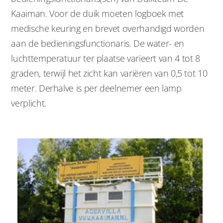
Kaaiman. Voor de duik moeten logboek met
medische keuring en brevet overhandigd worden
aan de bedieningsfunctionaris. De water- en
luchttemperatuur ter plaatse varieert van 4 tot 8
graden, terwijl het zicht kan variëren van 0,5 tot 10
meter. Derhalve is per deelnemer een lamp
verplicht.