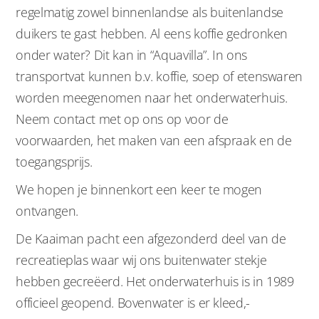
regelmatig zowel binnenlandse als buitenlandse
duikers te gast hebben. Al eens koffie gedronken
onder water? Dit kan in “Aquavilla”. In ons
transportvat kunnen b.v. koffie, soep of etenswaren
worden meegenomen naar het onderwaterhuis.
Neem contact met op ons op voor de
voorwaarden, het maken van een afspraak en de
toegangsprijs.
We hopen je binnenkort een keer te mogen
ontvangen.
De Kaaiman pacht een afgezonderd deel van de
recreatieplas waar wij ons buitenwater stekje
hebben gecreëerd. Het onderwaterhuis is in 1989
officieel geopend. Bovenwater is er kleed,-