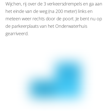
Wijchen, rij over de 3 verkeersdrempels en ga aan
het einde van de weg (na 200 meter) links en
meteen weer rechts door de poort. Je bent nu op
de parkeerplaats van het Onderwaterhuis
gearriveerd.