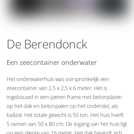
De Berendonck
Een zeecontainer onderwater
Het onderwaterhuis was oorspronkelijk een
zeecontainer van 2,5 x 2,5 x 6 meter. Het is
ingebouwd in een ijzeren frame met betonplaten
op het dak en betonpalen op het onderstel, als
ballast. Het totale gewicht is 50 ton. Het huis heeft
5 ramen van 50 x 80 cm. De ingang van het huis ligt
op een diepte van 16 meter. Het dak bevindt zich