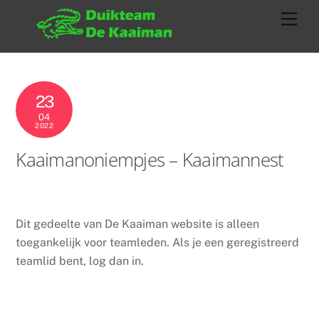
23
04
2022
Kaaimanoniempjes – Kaaimannest
Dit gedeelte van De Kaaiman website is alleen
toegankelijk voor teamleden. Als je een geregistreerd
teamlid bent, log dan in.