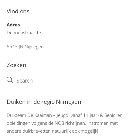
Vind ons
Adres
Dennenstraat 17
6543 JN Nijmegen
Zoeken
Duiken in de regio Nijmegen
Duikteam De Kaaiman – Jeugd (vanaf 11 jaar) & Senioren
opleidingen volgens de NOB richtlijnen. Instromen met
andere duikbrevetten natuurlijk ook mogelijk!